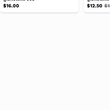
$16.00
$12.50
$1