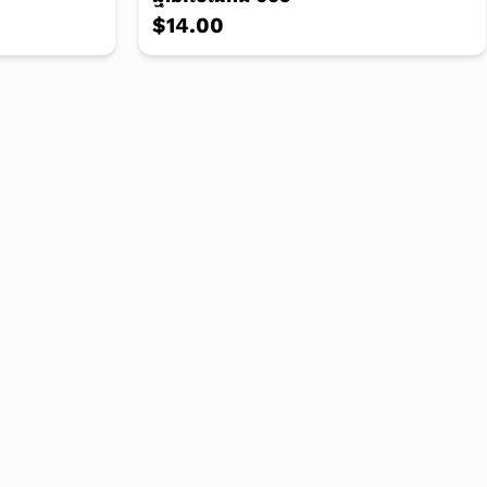
$14.00