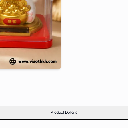
Product Details