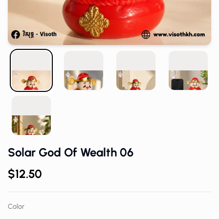
Solar God Of Wealth 06
$12.50
Color